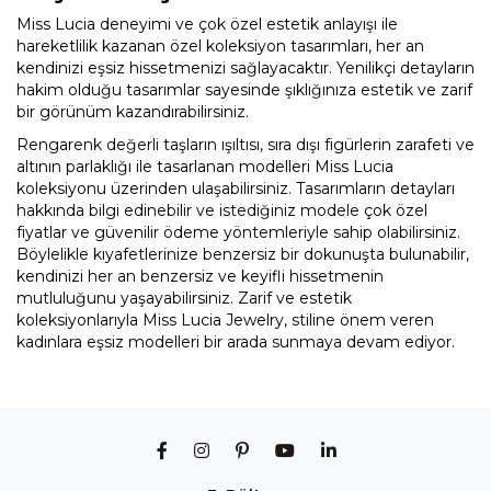
Miss Lucia deneyimi ve çok özel estetik anlayışı ile
hareketlilik kazanan özel koleksiyon tasarımları, her an
kendinizi eşsiz hissetmenizi sağlayacaktır. Yenilikçi detayların
hakim olduğu tasarımlar sayesinde şıklığınıza estetik ve zarif
bir görünüm kazandırabilirsiniz.
Rengarenk değerli taşların ışıltısı, sıra dışı figürlerin zarafeti ve
altının parlaklığı ile tasarlanan modelleri Miss Lucia
koleksiyonu üzerinden ulaşabilirsiniz. Tasarımların detayları
hakkında bilgi edinebilir ve istediğiniz modele çok özel
fiyatlar ve güvenilir ödeme yöntemleriyle sahip olabilirsiniz.
Böylelikle kıyafetlerinize benzersiz bir dokunuşta bulunabilir,
kendinizi her an benzersiz ve keyifli hissetmenin
mutluluğunu yaşayabilirsiniz. Zarif ve estetik
koleksiyonlarıyla Miss Lucia Jewelry, stiline önem veren
kadınlara eşsiz modelleri bir arada sunmaya devam ediyor.