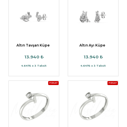
Altın Tavşan Küpe
Altın Ayı Küpe
13.940 ₺
13.940 ₺
4.647₺ x 3 Taksit
4.647₺ x 3 Taksit
FIRSAT
FIRSAT