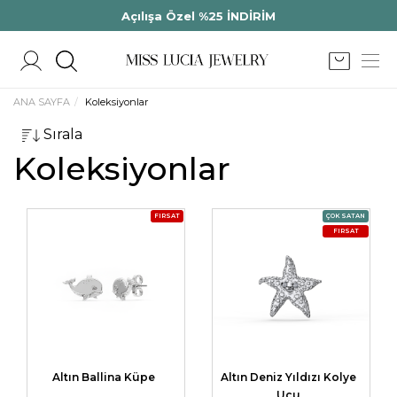
Açılışa Özel %25 İNDİRİM
ANA SAYFA
Koleksiyonlar
Sırala
Koleksiyonlar
FIRSAT
ÇOK SATAN
FIRSAT
Altın Ballina Küpe
Altın Deniz Yıldızı Kolye
Ucu