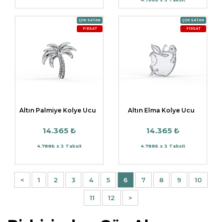
ÇOK SATAN
ÇOK SATAN
FIRSAT
FIRSAT
Altın Palmiye Kolye Ucu
Altın Elma Kolye Ucu
14.365 ₺
14.365 ₺
4.788₺ x 3 Taksit
4.788₺ x 3 Taksit
<
1
2
3
4
5
6
7
8
9
10
11
12
>