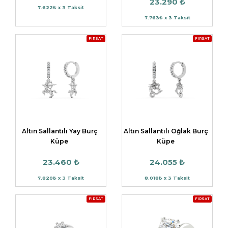
23.290 ₺
7.622₺ x 3 Taksit
7.763₺ x 3 Taksit
FIRSAT
FIRSAT
Altın Sallantılı Yay Burç
Altın Sallantılı Oğlak Burç
Küpe
Küpe
23.460 ₺
24.055 ₺
7.820₺ x 3 Taksit
8.018₺ x 3 Taksit
FIRSAT
FIRSAT