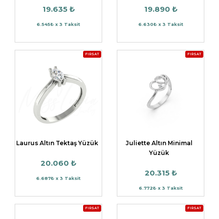
19.635 ₺
19.890 ₺
6.545₺ x 3 Taksit
6.630₺ x 3 Taksit
FIRSAT
FIRSAT
Laurus Altın Tektaş Yüzük
Juliette Altın Minimal
Yüzük
20.060 ₺
20.315 ₺
6.687₺ x 3 Taksit
6.772₺ x 3 Taksit
FIRSAT
FIRSAT