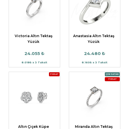
Victoria Altın Tektaş
Anastasia Altın Tektaş
Yüzük
Yüzük
24.055 ₺
24.480 ₺
8.018₺ x 3 Taksit
8.160₺ x 3 Taksit
FIRSAT
ÇOK SATAN
FIRSAT
Altın Çiçek Küpe
Miranda Altın Tektaş