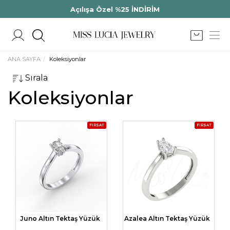
Açılışa Özel %25 İNDİRİM
ANA SAYFA
Koleksiyonlar
Sırala
Koleksiyonlar
FIRSAT
FIRSAT
Juno Altın Tektaş Yüzük
Azalea Altın Tektaş Yüzük