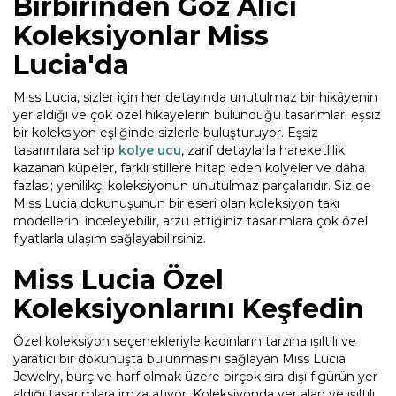
Birbirinden Göz Alıcı
Koleksiyonlar Miss
Lucia'da
Miss Lucia, sizler için her detayında unutulmaz bir hikâyenin
yer aldığı ve çok özel hikayelerin bulunduğu tasarımları eşsiz
bir koleksiyon eşliğinde sizlerle buluşturuyor. Eşsiz
tasarımlara sahip
kolye ucu
, zarif detaylarla hareketlilik
kazanan küpeler, farklı stillere hitap eden kolyeler ve daha
fazlası; yenilikçi koleksiyonun unutulmaz parçalarıdır. Siz de
Miss Lucia dokunuşunun bir eseri olan koleksiyon takı
modellerini inceleyebilir, arzu ettiğiniz tasarımlara çok özel
fiyatlarla ulaşım sağlayabilirsiniz.
Miss Lucia Özel
Koleksiyonlarını Keşfedin
Özel koleksiyon seçenekleriyle kadınların tarzına ışıltılı ve
yaratıcı bir dokunuşta bulunmasını sağlayan Miss Lucia
Jewelry, burç ve harf olmak üzere birçok sıra dışı figürün yer
aldığı tasarımlara imza atıyor. Koleksiyonda yer alan ve ışıltılı