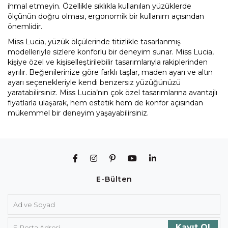
ihmal etmeyin. Özellikle sıklıkla kullanılan yüzüklerde
ölçünün doğru olması, ergonomik bir kullanım açısından
önemlidir.
Miss Lucia, yüzük ölçülerinde titizlikle tasarlanmış
modelleriyle sizlere konforlu bir deneyim sunar. Miss Lucia,
kişiye özel ve kişiselleştirilebilir tasarımlarıyla rakiplerinden
ayrılır. Beğenilerinize göre farklı taşlar, maden ayarı ve altın
ayarı seçenekleriyle kendi benzersiz yüzüğünüzü
yaratabilirsiniz. Miss Lucia’nın çok özel tasarımlarına avantajlı
fiyatlarla ulaşarak, hem estetik hem de konfor açısından
mükemmel bir deneyim yaşayabilirsiniz.
E-Bülten