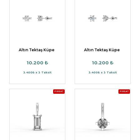
Altın Tektaş Küpe
Altın Tektaş Küpe
10.200 ₺
10.200 ₺
3.400₺ x 3 Taksit
3.400₺ x 3 Taksit
FIRSAT
FIRSAT