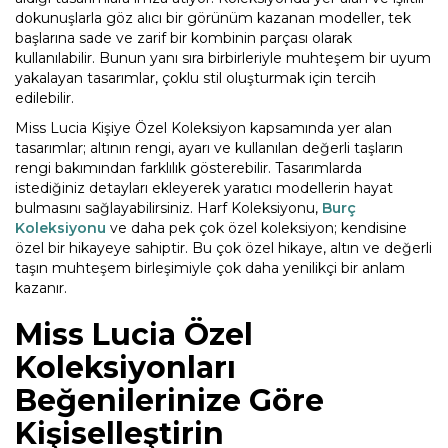
dokunuşlarla göz alıcı bir görünüm kazanan modeller, tek
başlarına sade ve zarif bir kombinin parçası olarak
kullanılabilir. Bunun yanı sıra birbirleriyle muhteşem bir uyum
yakalayan tasarımlar, çoklu stil oluşturmak için tercih
edilebilir.
Miss Lucia Kişiye Özel Koleksiyon kapsamında yer alan
tasarımlar; altının rengi, ayarı ve kullanılan değerli taşların
rengi bakımından farklılık gösterebilir. Tasarımlarda
istediğiniz detayları ekleyerek yaratıcı modellerin hayat
bulmasını sağlayabilirsiniz. Harf Koleksiyonu,
Burç
Koleksiyonu
ve daha pek çok özel koleksiyon; kendisine
özel bir hikayeye sahiptir. Bu çok özel hikaye, altın ve değerli
taşın muhteşem birleşimiyle çok daha yenilikçi bir anlam
kazanır.
Miss Lucia Özel
Koleksiyonları
Beğenilerinize Göre
Kişiselleştirin