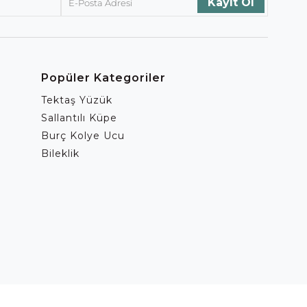
Popüler Kategoriler
Tektaş Yüzük
Sallantılı Küpe
Burç Kolye Ucu
Bileklik