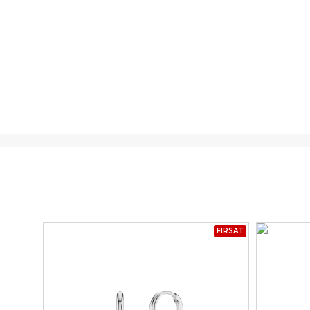
FIRSAT