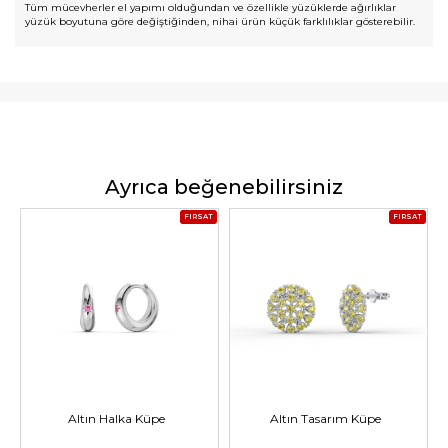
Tüm mücevherler el yapımı olduğundan ve özellikle yüzüklerde ağırlıklar
yüzük boyutuna göre değiştiğinden, nihai ürün küçük farklılıklar gösterebilir.
Ayrıca beğenebilirsiniz
FIRSAT
FIRSAT
Altın Halka Küpe
Altın Tasarım Küpe