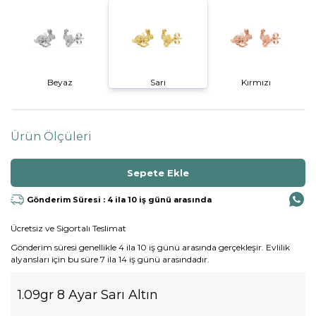
Beyaz
Sarı
Kırmızı
Ürün Ölçüleri
Gönderim Süresi : 4 ila 10 iş günü arasında
Ücretsiz ve Sigortalı Teslimat
Gönderim süresi genellikle 4 ila 10 iş günü arasında gerçekleşir. Evlilik
alyansları için bu süre 7 ila 14 iş günü arasındadır.
1.09gr 8 Ayar Sarı Altın