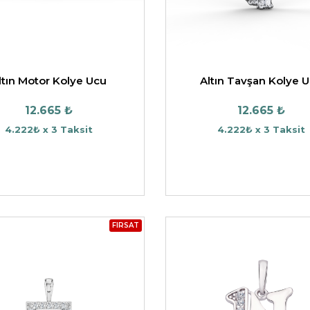
ltın Motor Kolye Ucu
Altın Tavşan Kolye 
12.665 ₺
12.665 ₺
4.222₺ x 3 Taksit
4.222₺ x 3 Taksit
FIRSAT