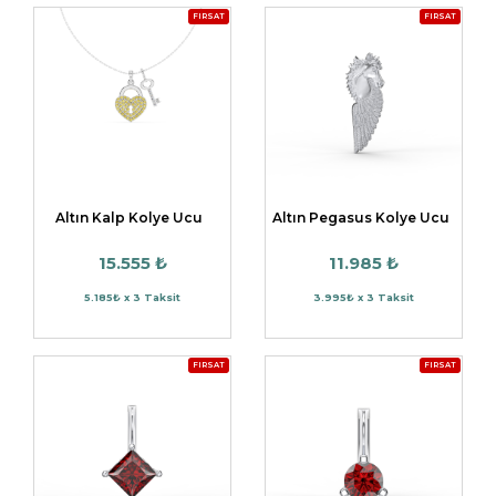
FIRSAT
FIRSAT
Altın Kalp Kolye Ucu
Altın Pegasus Kolye Ucu
15.555 ₺
11.985 ₺
5.185₺ x 3 Taksit
3.995₺ x 3 Taksit
FIRSAT
FIRSAT