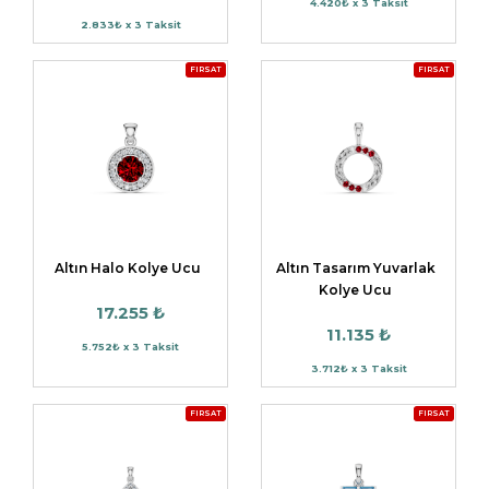
4.420₺ x 3 Taksit
2.833₺ x 3 Taksit
FIRSAT
FIRSAT
Altın Halo Kolye Ucu
Altın Tasarım Yuvarlak
Kolye Ucu
17.255 ₺
11.135 ₺
5.752₺ x 3 Taksit
3.712₺ x 3 Taksit
FIRSAT
FIRSAT