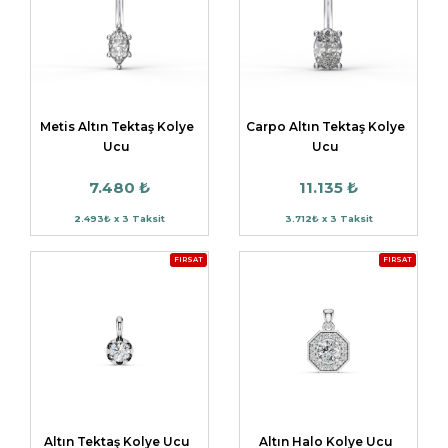
Metis Altın Tektaş Kolye
Carpo Altın Tektaş Kolye
Ucu
Ucu
7.480 ₺
11.135 ₺
2.493₺ x 3 Taksit
3.712₺ x 3 Taksit
FIRSAT
FIRSAT
Altın Tektaş Kolye Ucu
Altın Halo Kolye Ucu