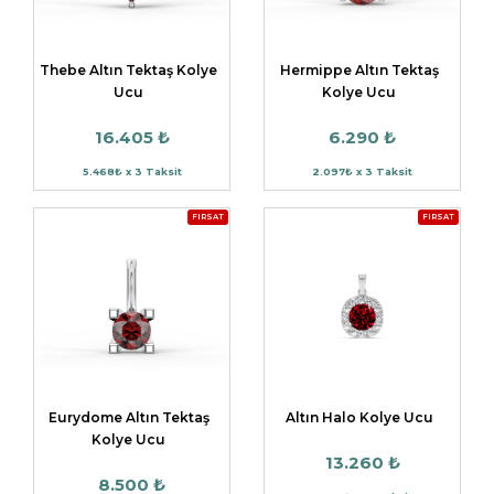
Thebe Altın Tektaş Kolye
Hermippe Altın Tektaş
Ucu
Kolye Ucu
16.405 ₺
6.290 ₺
5.468₺ x 3 Taksit
2.097₺ x 3 Taksit
FIRSAT
FIRSAT
Eurydome Altın Tektaş
Altın Halo Kolye Ucu
Kolye Ucu
13.260 ₺
8.500 ₺