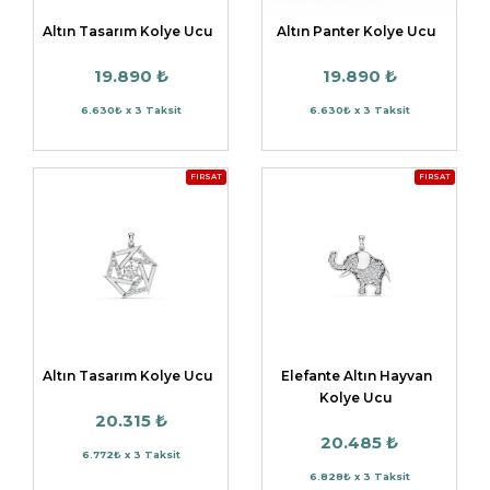
Altın Tasarım Kolye Ucu
Altın Panter Kolye Ucu
19.890 ₺
19.890 ₺
6.630₺ x 3 Taksit
6.630₺ x 3 Taksit
FIRSAT
FIRSAT
Altın Tasarım Kolye Ucu
Elefante Altın Hayvan
Kolye Ucu
20.315 ₺
20.485 ₺
6.772₺ x 3 Taksit
6.828₺ x 3 Taksit