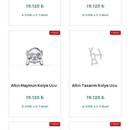
19.125 ₺
19.125 ₺
6.375₺ x 3 Taksit
6.375₺ x 3 Taksit
FIRSAT
FIRSAT
Altın Maymun Kolye Ucu
Altın Tasarım Kolye Ucu
19.125 ₺
19.125 ₺
6.375₺ x 3 Taksit
6.375₺ x 3 Taksit
FIRSAT
FIRSAT