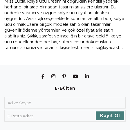
Miss Lucia, kolye ucu üretimini doğrudan kendisi yaparak
herhangi bir aracı olmadan tasarımları sizlere ulaştırır. Bu
nedenle yaratıcı ve özgün kolye ucu fiyatları oldukça
uygundur. Avantajlı seçeneklerle sunulan ve altın burç kolye
ucu olmak üzere birçok modele sahip olan tasarımları
güvenilir ödeme yöntemleri ve çok özel fiyatlarla satın
alabilirsiniz. Şıklık, zarafet ve inceliğin bir araya geldiği kolye
ucu modellerinden her biri, stilinizi cesur dokunuşlarla
tamamlamanızı ve tarzınızı kişiselleştirmenizi sağlayacaktır.
E-Bülten