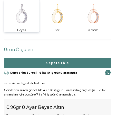
Beyaz
Sarı
Kırmızı
Ürün Ölçüleri
Gönderim Süresi : 4 ila 10 iş günü arasında
Ücretsiz ve Sigortalı Teslimat
Gönderim süresi genellikle 4 ila 10 iş günü arasında gerçekleşir. Evlilik
alyansları için bu süre 7 ila 14 iş günü arasındadır.
0.96gr 8 Ayar Beyaz Altın