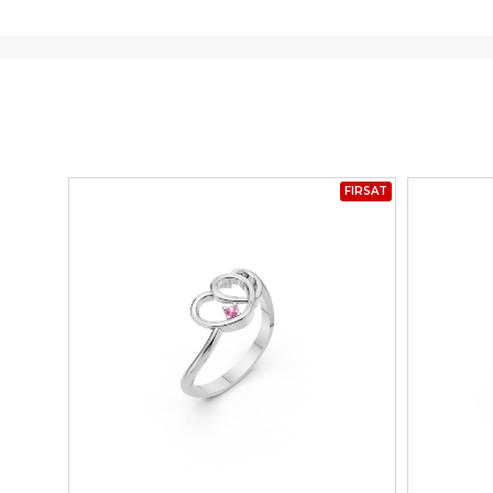
FIRSAT