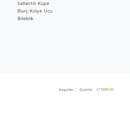
Sallantılı Küpe
Burç Kolye Ucu
Bileklik
Koşullar
Gizlilik