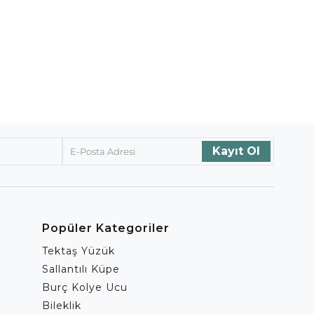
Popüler Kategoriler
Tektaş Yüzük
Sallantılı Küpe
Burç Kolye Ucu
Bileklik