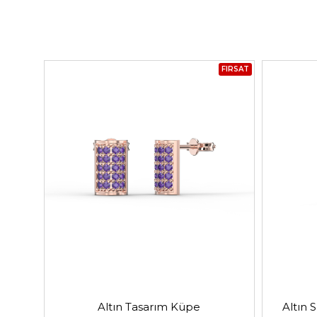
FIRSAT
Altın Tasarım Küpe
Altın 