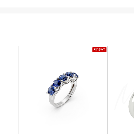
FIRSAT