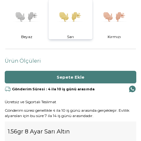
Beyaz
Sarı
Kırmızı
Ürün Ölçüleri
Gönderim Süresi : 4 ila 10 iş günü arasında
Ücretsiz ve Sigortalı Teslimat
Gönderim süresi genellikle 4 ila 10 iş günü arasında gerçekleşir. Evlilik
alyansları için bu süre 7 ila 14 iş günü arasındadır.
1.56gr 8 Ayar Sarı Altın