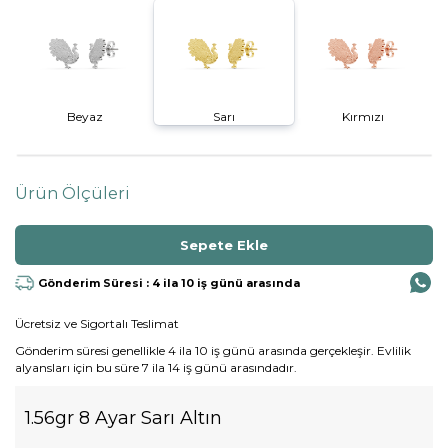
Beyaz
Sarı
Kırmızı
Ürün Ölçüleri
Gönderim Süresi : 4 ila 10 iş günü arasında
Ücretsiz ve Sigortalı Teslimat
Gönderim süresi genellikle 4 ila 10 iş günü arasında gerçekleşir. Evlilik
alyansları için bu süre 7 ila 14 iş günü arasındadır.
1.56gr 8 Ayar Sarı Altın