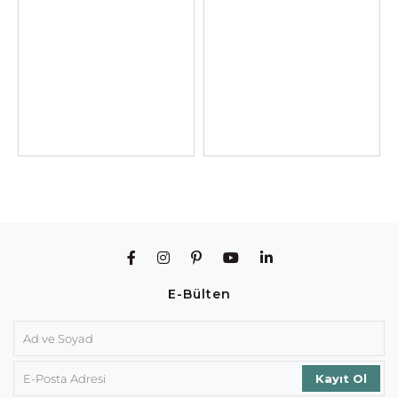
E-Bülten