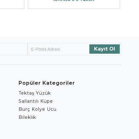
Popüler Kategoriler
Tektaş Yüzük
Sallantılı Küpe
Burç Kolye Ucu
Bileklik