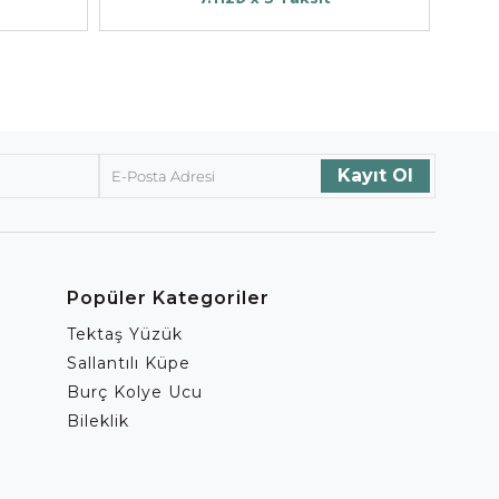
Popüler Kategoriler
Tektaş Yüzük
Sallantılı Küpe
Burç Kolye Ucu
Bileklik