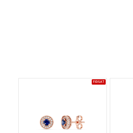
FIRSAT