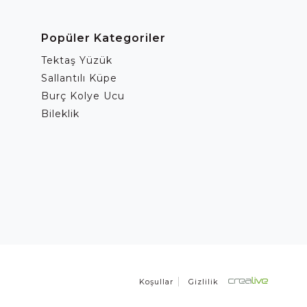
Popüler Kategoriler
Tektaş Yüzük
Sallantılı Küpe
Burç Kolye Ucu
Bileklik
Koşullar
Gizlilik