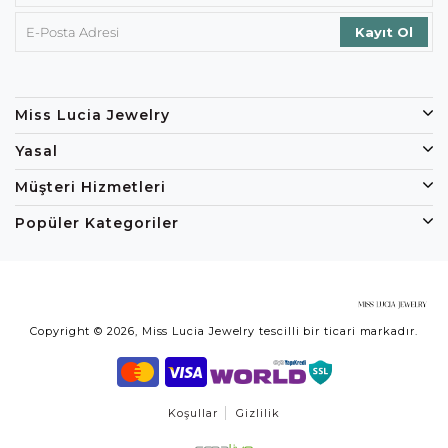
Miss Lucia Jewelry
Yasal
Müşteri Hizmetleri
Popüler Kategoriler
Copyright © 2026, Miss Lucia Jewelry tescilli bir ticari markadır.
Koşullar
Gizlilik