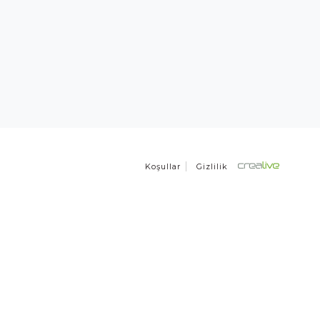
Koşullar
Gizlilik