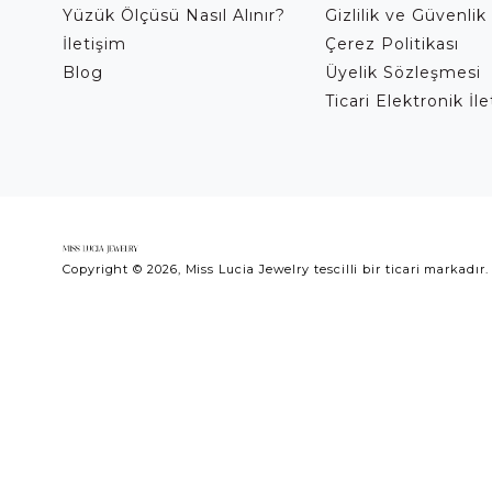
Yüzük Ölçüsü Nasıl Alınır?
Gizlilik ve Güvenlik 
İletişim
Çerez Politikası
Blog
Üyelik Sözleşmesi
Ticari Elektronik İl
Copyright © 2026, Miss Lucia Jewelry tescilli bir ticari markadır.