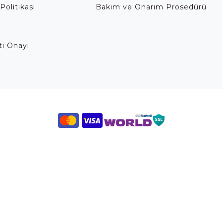
Politikası
Bakım ve Onarım Prosedürü
eti Onayı