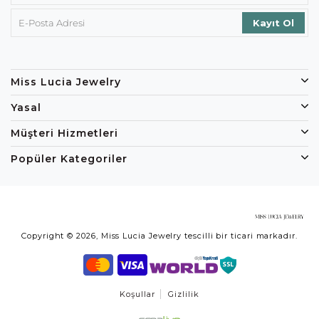
Miss Lucia Jewelry
Yasal
Müşteri Hizmetleri
Popüler Kategoriler
Copyright © 2026, Miss Lucia Jewelry tescilli bir ticari markadır.
Koşullar
Gizlilik