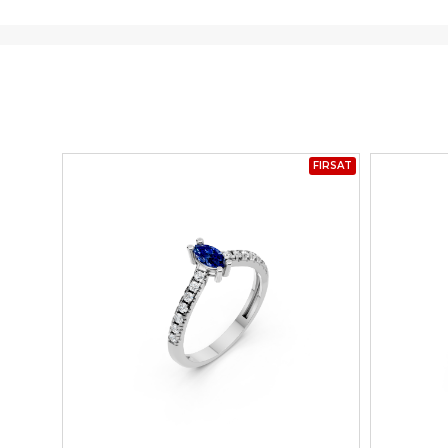
FIRSAT