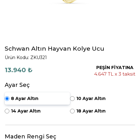
Schwan Altın Hayvan Kolye Ucu
Ürün Kodu: ZKU321
PEŞİN FİYATINA
13.940 ₺
4.647 TL x 3 taksit
Ayar Seç
8 Ayar Altın
10 Ayar Altın
14 Ayar Altın
18 Ayar Altın
Maden Rengi Seç