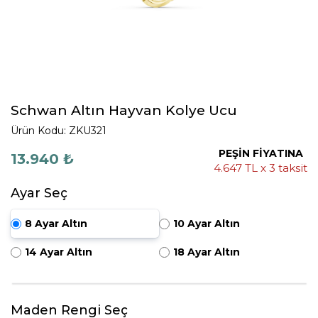
Schwan Altın Hayvan Kolye Ucu
Ürün Kodu: ZKU321
PEŞİN FİYATINA
13.940 ₺
4.647 TL x 3 taksit
Ayar Seç
8 Ayar Altın
10 Ayar Altın
14 Ayar Altın
18 Ayar Altın
Maden Rengi Seç