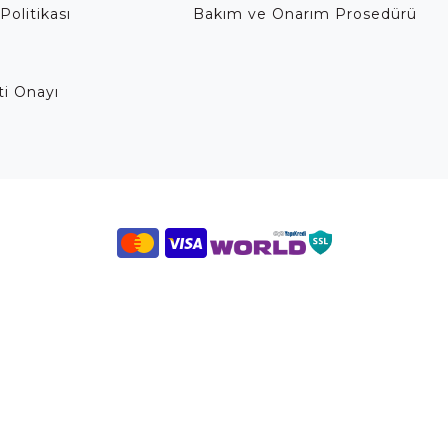
Politikası
Bakım ve Onarım Prosedürü
eti Onayı