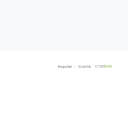
Koşullar
Gizlilik