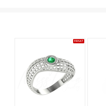
FIRSAT