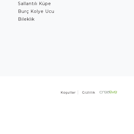
Sallantılı Küpe
Burç Kolye Ucu
Bileklik
Koşullar
Gizlilik