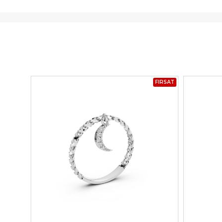
FIRSAT