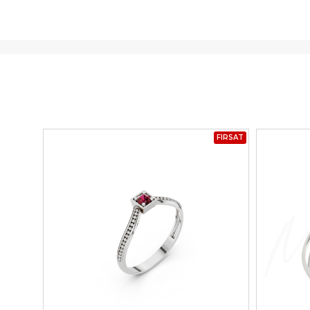
FIRSAT