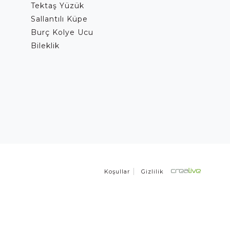
Tektaş Yüzük
Sallantılı Küpe
Burç Kolye Ucu
Bileklik
Koşullar
Gizlilik