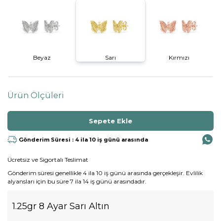
Beyaz
Sarı
Kırmızı
Ürün Ölçüleri
Gönderim Süresi : 4 ila 10 iş günü arasında
Ücretsiz ve Sigortalı Teslimat
Gönderim süresi genellikle 4 ila 10 iş günü arasında gerçekleşir. Evlilik
alyansları için bu süre 7 ila 14 iş günü arasındadır.
1.25gr 8 Ayar Sarı Altın