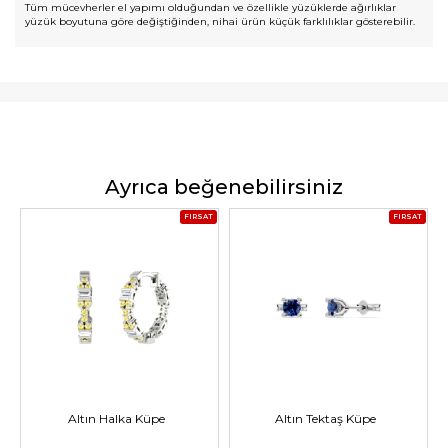
Tüm mücevherler el yapımı olduğundan ve özellikle yüzüklerde ağırlıklar
yüzük boyutuna göre değiştiğinden, nihai ürün küçük farklılıklar gösterebilir.
Ayrıca beğenebilirsiniz
FIRSAT
FIRSAT
Altın Halka Küpe
Altın Tektaş Küpe