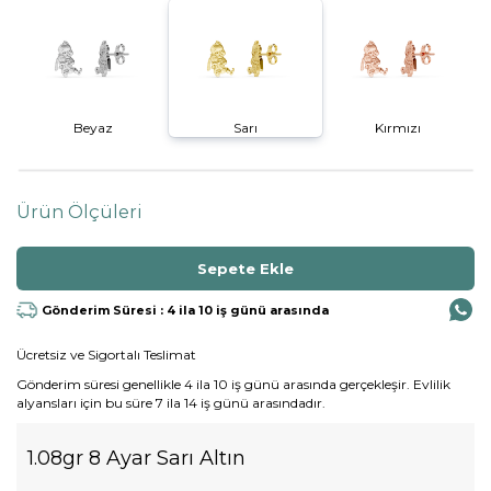
Beyaz
Sarı
Kırmızı
Ürün Ölçüleri
Gönderim Süresi : 4 ila 10 iş günü arasında
Ücretsiz ve Sigortalı Teslimat
Gönderim süresi genellikle 4 ila 10 iş günü arasında gerçekleşir. Evlilik
alyansları için bu süre 7 ila 14 iş günü arasındadır.
1.08gr 8 Ayar Sarı Altın