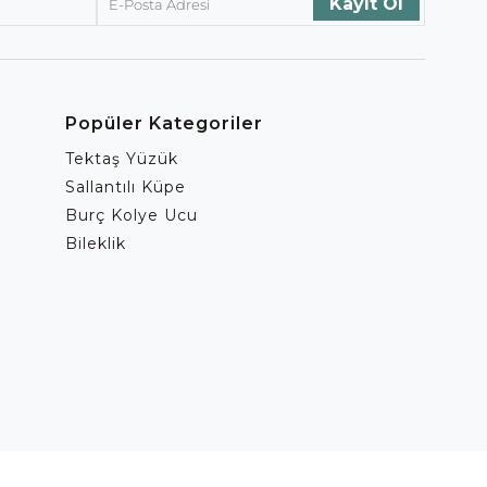
Popüler Kategoriler
Tektaş Yüzük
Sallantılı Küpe
Burç Kolye Ucu
Bileklik