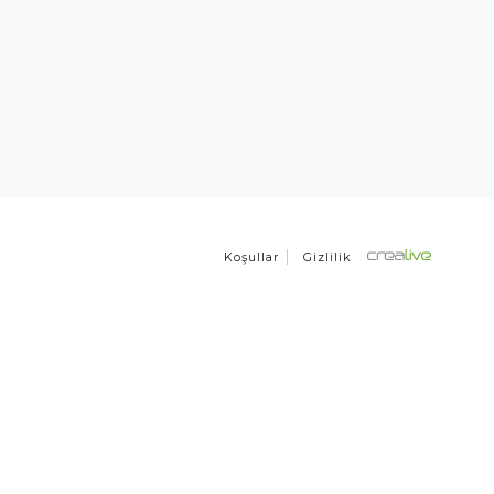
Koşullar
Gizlilik