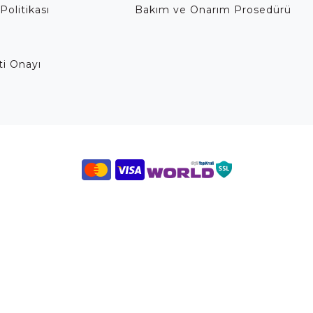
Politikası
Bakım ve Onarım Prosedürü
eti Onayı