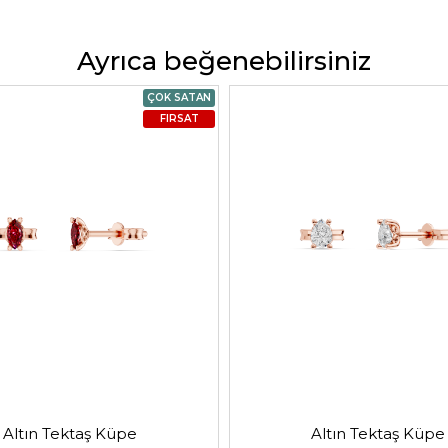
Ayrıca beğenebilirsiniz
ÇOK SATAN
FIRSAT
Altın Tektaş Küpe
Altın Tektaş Küpe