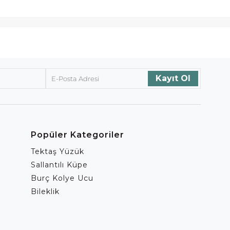
Popüler Kategoriler
Tektaş Yüzük
Sallantılı Küpe
Burç Kolye Ucu
Bileklik