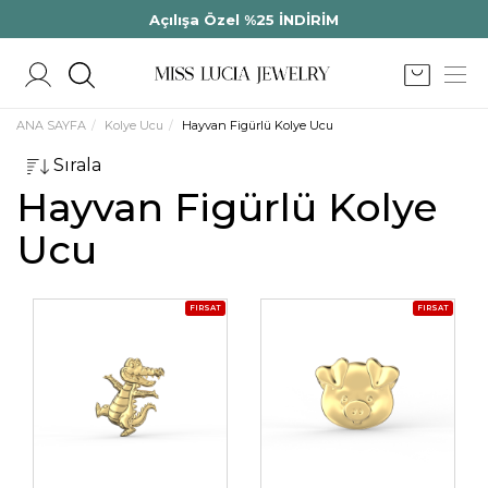
Açılışa Özel %25 İNDİRİM
ANA SAYFA
Kolye Ucu
Hayvan Figürlü Kolye Ucu
Sırala
Hayvan Figürlü Kolye
Ucu
FIRSAT
FIRSAT