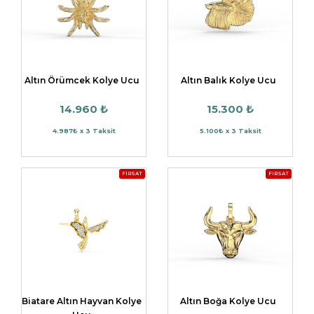
Altın Örümcek Kolye Ucu
Altın Balık Kolye Ucu
14.960 ₺
15.300 ₺
4.987₺ x 3 Taksit
5.100₺ x 3 Taksit
FIRSAT
FIRSAT
Biatare Altın Hayvan Kolye
Altın Boğa Kolye Ucu