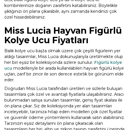
kombinlerinize doğanın zarafetini katabilirsiniz. Böylelikle
şıklığınızı ön plana çıkarabilir, aynı zamanda kendinizi çok
özel hissedebilirsiniz.
Miss Lucia Hayvan Figürlü
Kolye Ucu Fiyatları
Balık kolye ucu başta olmak üzere çok çeşitli figürlerin yer
aldığı tasarımlar, Miss Lucia dokunuşlarıyla üretilmekte olup
her biri eşsiz bir koleksiyonda sizlere sunulur.
Figürlü kolye
ucu
modelleriyle bir arada kullanılabilen hayvan figürlü kolye
uçları, zarif bir zincir ile son derece estetik bir görünüm elde
eder.
Doğrudan Miss Lucia tarafından üretilen ve sizlerle buluşan
tasarımlara çok özel ve avantajlı fiyatlarla ulaşabilirsiniz. Aracı
bulunmadan satışa sunulan tasarımlar, geniş fiyat skalası ile
ön plana çıkar. Siz de koleksiyonda yer alan tasarımları
inceleyebilir, tarzınıza hitap eden modelleri çok özel fiyatlar
ve güvenilir ödeme yöntemlerini kullanarak satın alabilirsiniz.
Tarzınızın eşsiz detaylarını ön plana çıkaracak olan
tasarımların her biri, altın ve zirkon taşının zarafetini üzerinde