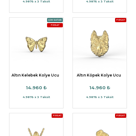
4.987₺ x 3 Taksit
4.987₺ x 3 Taksit
ÇOK SATAN
FIRSAT
FIRSAT
Altın Kelebek Kolye Ucu
Altın Köpek Kolye Ucu
14.960 ₺
14.960 ₺
4.987₺ x 3 Taksit
4.987₺ x 3 Taksit
FIRSAT
FIRSAT