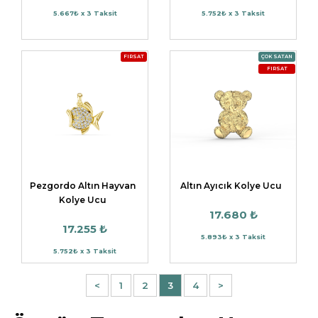
5.667₺ x 3 Taksit
5.752₺ x 3 Taksit
FIRSAT
ÇOK SATAN
FIRSAT
Pezgordo Altın Hayvan
Altın Ayıcık Kolye Ucu
Kolye Ucu
17.680 ₺
17.255 ₺
5.893₺ x 3 Taksit
5.752₺ x 3 Taksit
<
1
2
3
4
>