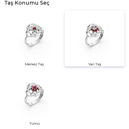
Taş Konumu Seç
Merkez Taş
Yan Taş
Tümü