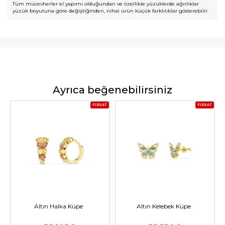
Tüm mücevherler el yapımı olduğundan ve özellikle yüzüklerde ağırlıklar
yüzük boyutuna göre değiştiğinden, nihai ürün küçük farklılıklar gösterebilir.
Ayrıca beğenebilirsiniz
FIRSAT
FIRSAT
Altın Halka Küpe
Altın Kelebek Küpe