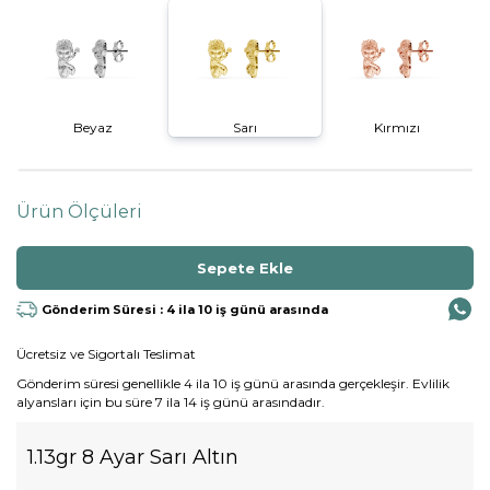
Beyaz
Sarı
Kırmızı
Ürün Ölçüleri
Gönderim Süresi : 4 ila 10 iş günü arasında
Ücretsiz ve Sigortalı Teslimat
Gönderim süresi genellikle 4 ila 10 iş günü arasında gerçekleşir. Evlilik
alyansları için bu süre 7 ila 14 iş günü arasındadır.
1.13gr 8 Ayar Sarı Altın