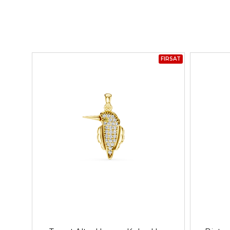
FIRSAT