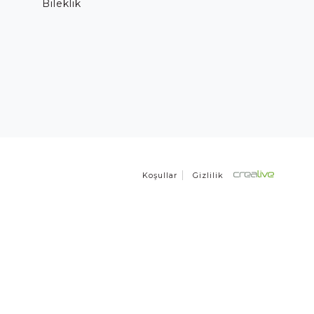
Bileklik
Koşullar
Gizlilik