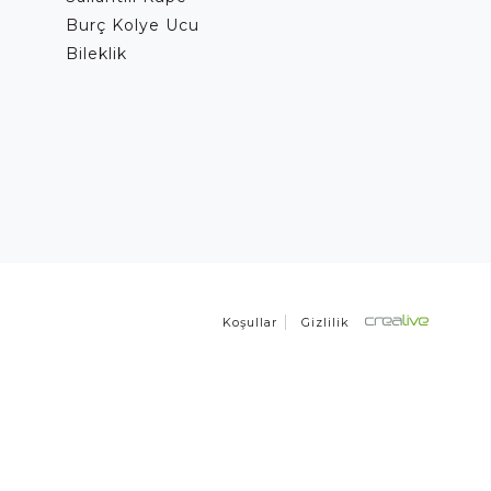
Burç Kolye Ucu
Bileklik
Koşullar
Gizlilik