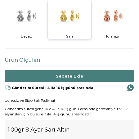
Beyaz
Sarı
Kırmızı
Ürün Ölçüleri
Gönderim Süresi : 4 ila 10 iş günü arasında
Ücretsiz ve Sigortalı Teslimat
Gönderim süresi genellikle 4 ila 10 iş günü arasında gerçekleşir. Evlilik
alyansları için bu süre 7 ila 14 iş günü arasındadır.
1.00gr 8 Ayar Sarı Altın