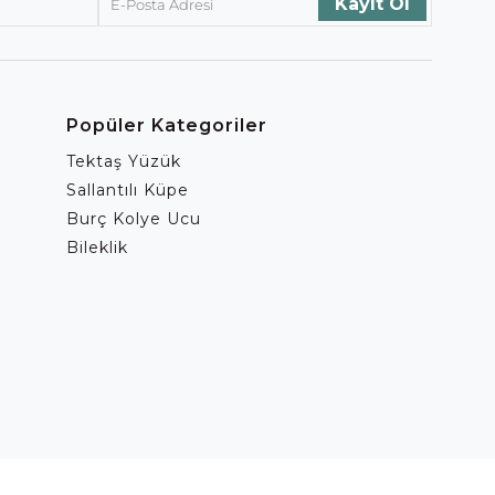
Popüler Kategoriler
Tektaş Yüzük
Sallantılı Küpe
Burç Kolye Ucu
Bileklik