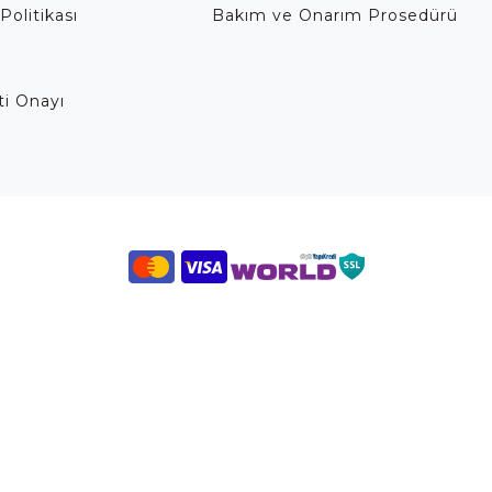
Politikası
Bakım ve Onarım Prosedürü
eti Onayı