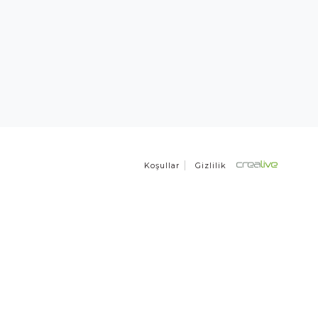
Koşullar
Gizlilik