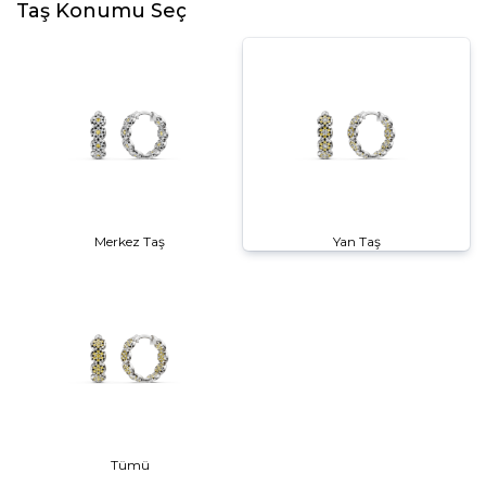
Taş Konumu Seç
Merkez Taş
Yan Taş
Tümü