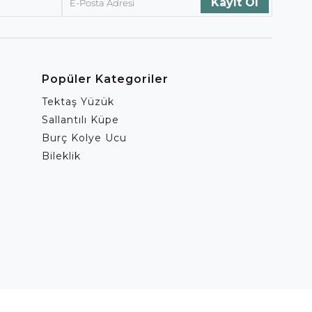
Popüler Kategoriler
Tektaş Yüzük
Sallantılı Küpe
Burç Kolye Ucu
Bileklik