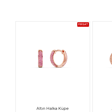
FIRSAT
Altın Halka Küpe