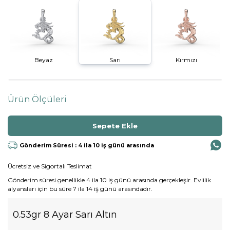
Beyaz
Sarı
Kırmızı
Ürün Ölçüleri
Gönderim Süresi : 4 ila 10 iş günü arasında
Ücretsiz ve Sigortalı Teslimat
Gönderim süresi genellikle 4 ila 10 iş günü arasında gerçekleşir. Evlilik
alyansları için bu süre 7 ila 14 iş günü arasındadır.
0.53gr 8 Ayar Sarı Altın