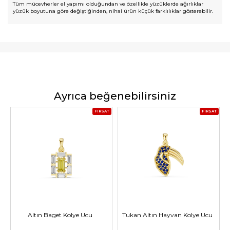
Tüm mücevherler el yapımı olduğundan ve özellikle yüzüklerde ağırlıklar
yüzük boyutuna göre değiştiğinden, nihai ürün küçük farklılıklar gösterebilir.
Ayrıca beğenebilirsiniz
FIRSAT
FIRSAT
Altın Baget Kolye Ucu
Tukan Altın Hayvan Kolye Ucu