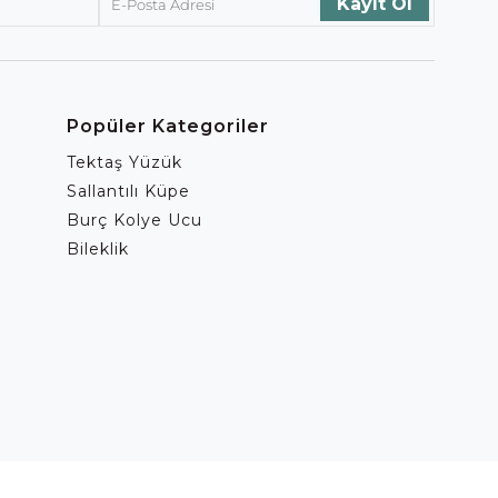
Popüler Kategoriler
Tektaş Yüzük
Sallantılı Küpe
Burç Kolye Ucu
Bileklik