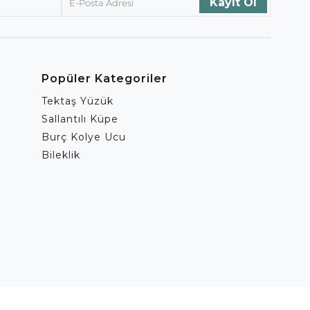
Popüler Kategoriler
Tektaş Yüzük
Sallantılı Küpe
Burç Kolye Ucu
Bileklik