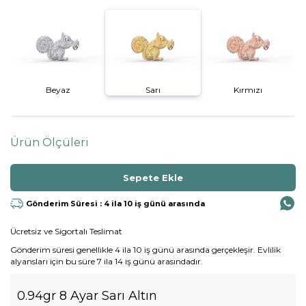
Beyaz
Sarı
Kırmızı
Ürün Ölçüleri
Gönderim Süresi : 4 ila 10 iş günü arasında
Ücretsiz ve Sigortalı Teslimat
Gönderim süresi genellikle 4 ila 10 iş günü arasında gerçekleşir. Evlilik
alyansları için bu süre 7 ila 14 iş günü arasındadır.
0.94gr 8 Ayar Sarı Altın