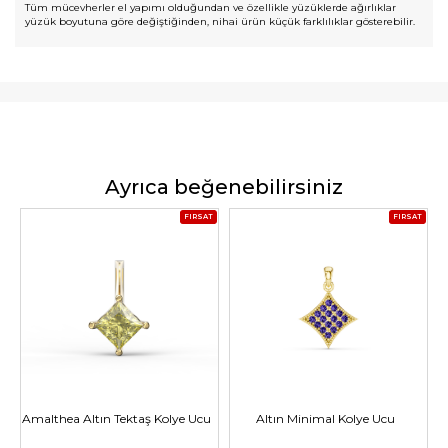
Tüm mücevherler el yapımı olduğundan ve özellikle yüzüklerde ağırlıklar
yüzük boyutuna göre değiştiğinden, nihai ürün küçük farklılıklar gösterebilir.
Ayrıca beğenebilirsiniz
FIRSAT
FIRSAT
Amalthea Altın Tektaş Kolye Ucu
Altın Minimal Kolye Ucu