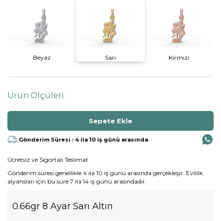
Beyaz
Sarı
Kırmızı
Ürün Ölçüleri
Gönderim Süresi : 4 ila 10 iş günü arasında
Ücretsiz ve Sigortalı Teslimat
Gönderim süresi genellikle 4 ila 10 iş günü arasında gerçekleşir. Evlilik
alyansları için bu süre 7 ila 14 iş günü arasındadır.
0.66gr 8 Ayar Sarı Altın